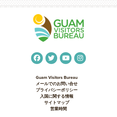
Guam Visitors Bureau
メールでのお問い合せ
プライバシーポリシー
入国に関する情報
サイトマップ
営業時間