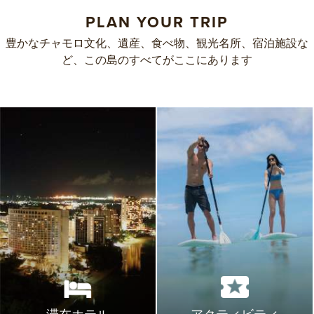
PLAN YOUR TRIP
豊かなチャモロ文化、遺産、食べ物、観光名所、宿泊施設な
ど、この島のすべてがここにあります