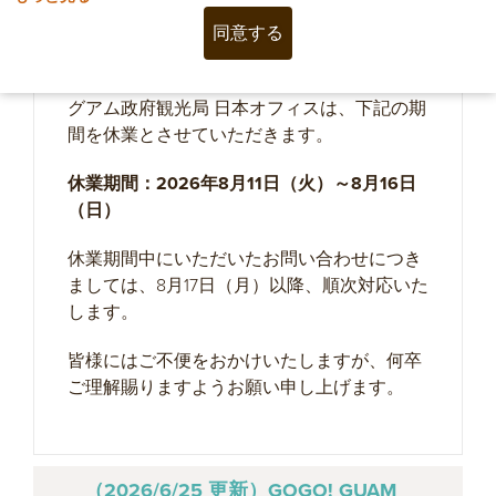
（2026/8/6 更新）オフィス休業のお知
同意する
らせ
グアム政府観光局 日本オフィスは、下記の期
間を休業とさせていただきます。
休業期間：2026年8月11日（火）～8月16日
（日）
休業期間中にいただいたお問い合わせにつき
ましては、8月17日（月）以降、順次対応いた
します。
皆様にはご不便をおかけいたしますが、何卒
ご理解賜りますようお願い申し上げます。
（2026/6/25 更新）GOGO! GUAM