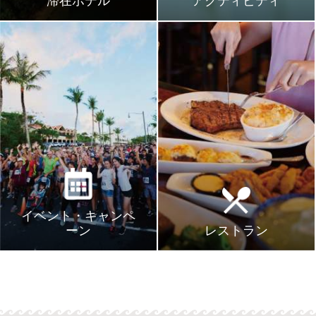
滞在ホテル
アクティビティ
イベント・キャンペ
ーン
レストラン