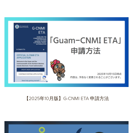
【2025年10月版】G-CNMI ETA 申請方法