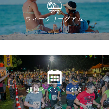
ウィークリーグアム
現地イベント2026