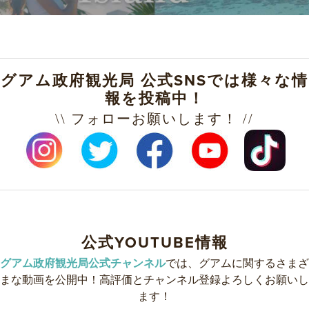
グアム政府観光局 公式SNSでは様々な情
報を投稿中！
\\ フォローお願いします！ //
公式YOUTUBE情報
グアム政府観光局公式チャンネル
では、グアムに関するさまざ
まな動画を公開中！高評価とチャンネル登録よろしくお願いし
ます！