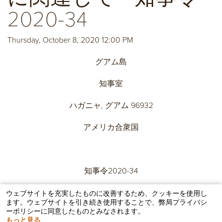
2020-34
Thursday, October 8, 2020 12:00 PM
グアム島
知事室
ハガニャ, グアム 96932
アメリカ合衆国
知事令2020-34
ウェブサイトを充実したものに改善するため、クッキーを使用し
ます。ウェブサイトを引き続き使用することで、弊局プライバシ
ーポリシーに同意したものとみなされます。
安全な在宅勧告の制定に関連して
もっと見る