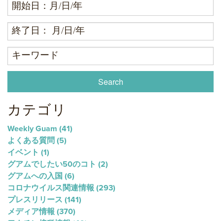
カテゴリ
Weekly Guam
(41)
よくある質問
(5)
イベント
(1)
グアムでしたい50のコト
(2)
グアムへの入国
(6)
コロナウイルス関連情報
(293)
プレスリリース
(141)
メディア情報
(370)