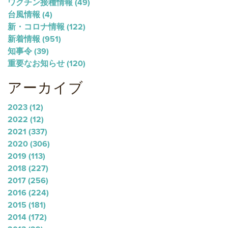
ワクチン接種情報
(49)
台風情報
(4)
新・コロナ情報
(122)
新着情報
(951)
知事令
(39)
重要なお知らせ
(120)
アーカイブ
2023
(12)
2022
(12)
2021
(337)
2020
(306)
2019
(113)
2018
(227)
2017
(256)
2016
(224)
2015
(181)
2014
(172)