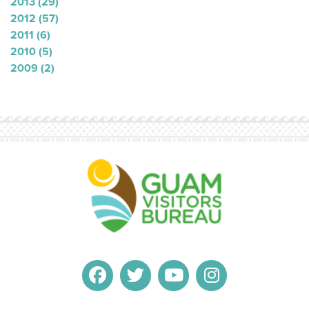
2013
(29)
2012
(57)
2011
(6)
2010
(5)
2009
(2)