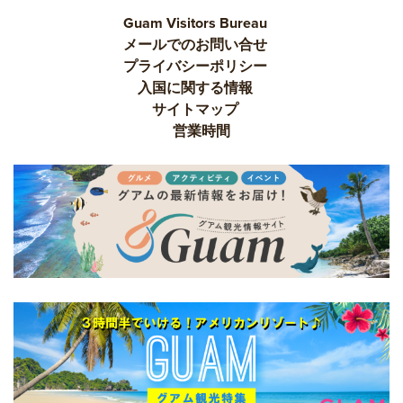
Guam Visitors Bureau
メールでのお問い合せ
プライバシーポリシー
入国に関する情報
サイトマップ
営業時間