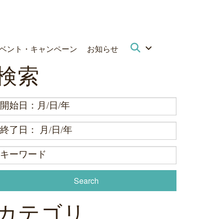
ベント・キャンペーン
お知らせ
検索
カテゴリ