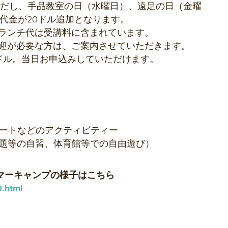
ただし、手品教室の日（水曜日）、遠足の日（金曜
代金が20ドル追加となります。
ランチ代は受講料に含まれています。
迎が必要な方は、ご案内させていただきます。
0ドル。当日お申込みしていただけます。
、アートなどのアクティビティー
みの宿題等の自習、体育館等での自由遊び）
サマーキャンプの様子はこちら
0.html