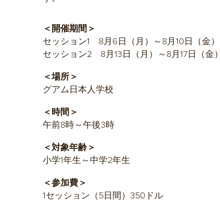
＜開催期間＞
セッション1 8月6日（月）～8月10日（金）
セッション2 8月13日（月）～8月17日（金
＜場所＞
グアム日本人学校
＜時間＞
午前8時～午後3時
＜対象年齢＞
小学1年生～中学2年生
＜参加費＞
1セッション（5日間）350ドル