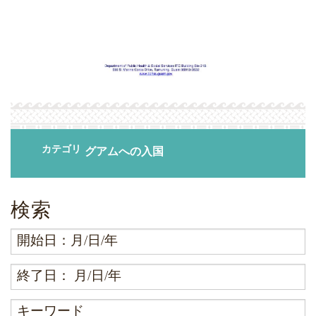
カテゴリ
グアムへの入国
検索