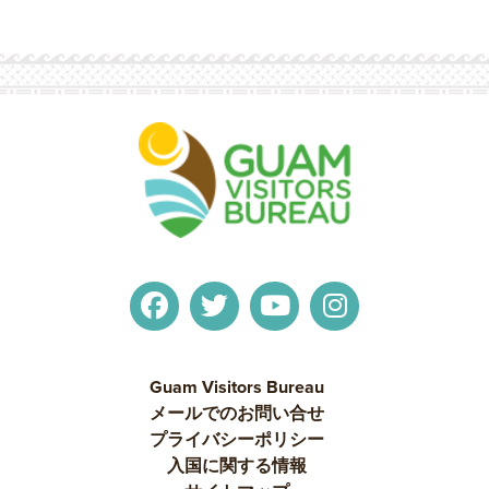
Guam Visitors Bureau
メールでのお問い合せ
プライバシーポリシー
入国に関する情報