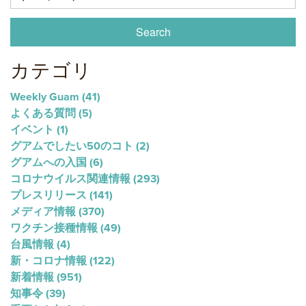
カテゴリ
Weekly Guam
(41)
よくある質問
(5)
イベント
(1)
グアムでしたい50のコト
(2)
グアムへの入国
(6)
コロナウイルス関連情報
(293)
プレスリリース
(141)
メディア情報
(370)
ワクチン接種情報
(49)
台風情報
(4)
新・コロナ情報
(122)
新着情報
(951)
知事令
(39)