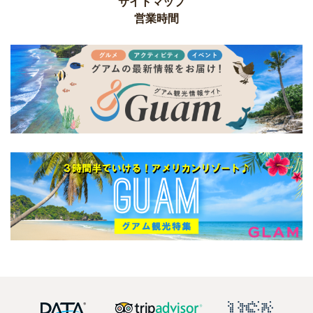
サイトマップ
営業時間