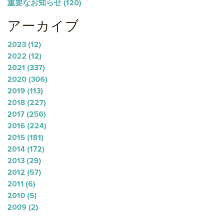
重要なお知らせ
(120)
アーカイブ
2023
(12)
2022
(12)
2021
(337)
2020
(306)
2019
(113)
2018
(227)
2017
(256)
2016
(224)
2015
(181)
2014
(172)
2013
(29)
2012
(57)
2011
(6)
2010
(5)
2009
(2)