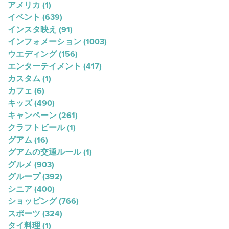
アメリカ
(1)
イベント
(639)
インスタ映え
(91)
インフォメーション
(1003)
ウエディング
(156)
エンターテイメント
(417)
カスタム
(1)
カフェ
(6)
キッズ
(490)
キャンペーン
(261)
クラフトビール
(1)
グアム
(16)
グアムの交通ルール
(1)
グルメ
(903)
グループ
(392)
シニア
(400)
ショッピング
(766)
スポーツ
(324)
タイ料理
(1)