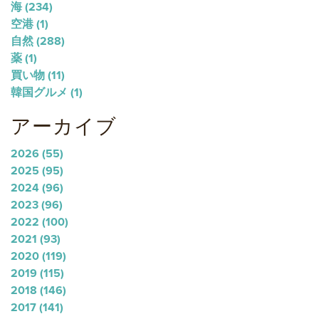
海
(234)
空港
(1)
自然
(288)
薬
(1)
買い物
(11)
韓国グルメ
(1)
アーカイブ
2026
(55)
2025
(95)
2024
(96)
2023
(96)
2022
(100)
2021
(93)
2020
(119)
2019
(115)
2018
(146)
2017
(141)