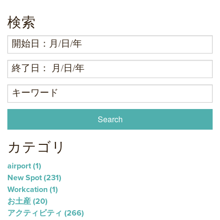
検索
カテゴリ
airport
(1)
New Spot
(231)
Workcation
(1)
お土産
(20)
アクティビティ
(266)