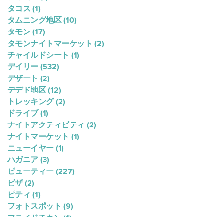
タコス
(1)
タムニング地区
(10)
タモン
(17)
タモンナイトマーケット
(2)
チャイルドシート
(1)
デイリー
(532)
デザート
(2)
デデド地区
(12)
トレッキング
(2)
ドライブ
(1)
ナイトアクティビティ
(2)
ナイトマーケット
(1)
ニューイヤー
(1)
ハガニア
(3)
ビューティー
(227)
ピザ
(2)
ピティ
(1)
フォトスポット
(9)