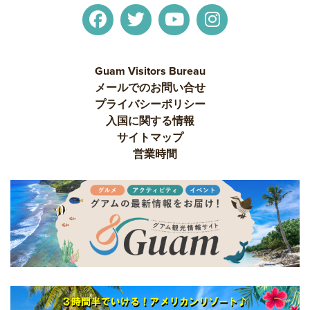
Guam Visitors Bureau
メールでのお問い合せ
プライバシーポリシー
入国に関する情報
サイトマップ
営業時間