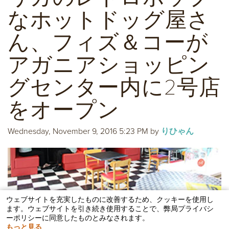
なホットドッグ屋さ
ん、フィズ＆コーが
アガニアショッピン
グセンター内に2号店
をオープン
Wednesday, November 9, 2016 5:23 PM
by
りひゃん
ウェブサイトを充実したものに改善するため、クッキーを使用し
ます。ウェブサイトを引き続き使用することで、弊局プライバシ
ーポリシーに同意したものとみなされます。
もっと見る