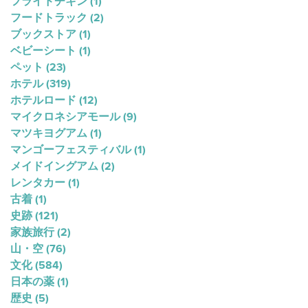
フライドチキン
(1)
フードトラック
(2)
ブックストア
(1)
ベビーシート
(1)
ペット
(23)
ホテル
(319)
ホテルロード
(12)
マイクロネシアモール
(9)
マツキヨグアム
(1)
マンゴーフェスティバル
(1)
メイドイングアム
(2)
レンタカー
(1)
古着
(1)
史跡
(121)
家族旅行
(2)
山・空
(76)
文化
(584)
日本の薬
(1)
歴史
(5)