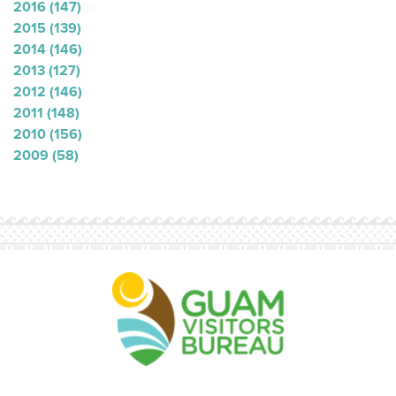
2016
(147)
2015
(139)
2014
(146)
2013
(127)
2012
(146)
2011
(148)
2010
(156)
2009
(58)