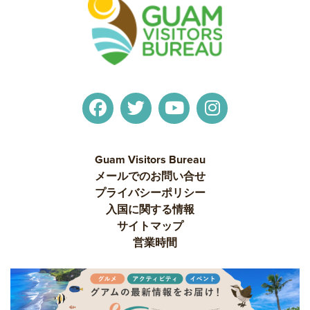
Guam Visitors Bureau
メールでのお問い合せ
プライバシーポリシー
入国に関する情報
サイトマップ
営業時間