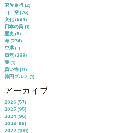
家族旅行
(2)
山・空
(76)
文化
(584)
日本の薬
(1)
歴史
(5)
海
(234)
空港
(1)
自然
(288)
薬
(1)
買い物
(11)
韓国グルメ
(1)
アーカイブ
2026
(57)
2025
(95)
2024
(96)
2023
(96)
2022
(100)