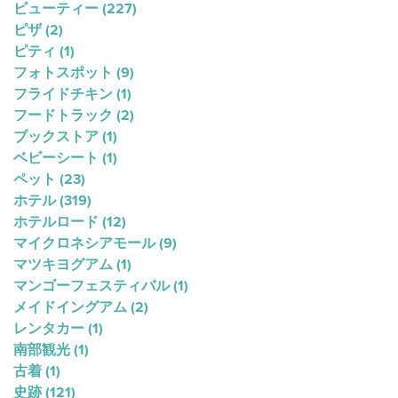
ビューティー
(227)
ピザ
(2)
ピティ
(1)
フォトスポット
(9)
フライドチキン
(1)
フードトラック
(2)
ブックストア
(1)
ベビーシート
(1)
ペット
(23)
ホテル
(319)
ホテルロード
(12)
マイクロネシアモール
(9)
マツキヨグアム
(1)
マンゴーフェスティバル
(1)
メイドイングアム
(2)
レンタカー
(1)
南部観光
(1)
古着
(1)
史跡
(121)