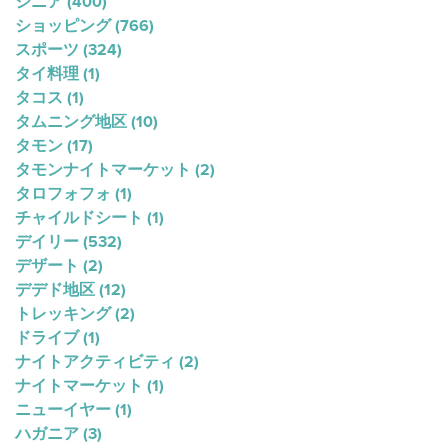
シニア
(400)
ショッピング
(766)
スポーツ
(324)
タイ料理
(1)
タコス
(1)
タムニング地区
(10)
タモン
(17)
タモンナイトマーケット
(2)
タロフォフォ
(1)
チャイルドシート
(1)
デイリー
(532)
デザート
(2)
デデド地区
(12)
トレッキング
(2)
ドライブ
(1)
ナイトアクティビティ
(2)
ナイトマーケット
(1)
ニューイヤー
(1)
ハガニア
(3)