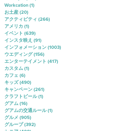
Workcation
(1)
お土産
(20)
アクティビティ
(266)
アメリカ
(1)
イベント
(639)
インスタ映え
(91)
インフォメーション
(1003)
ウエディング
(156)
エンターテイメント
(417)
カスタム
(1)
カフェ
(6)
キッズ
(490)
キャンペーン
(261)
クラフトビール
(1)
グアム
(16)
グアムの交通ルール
(1)
グルメ
(905)
グループ
(392)