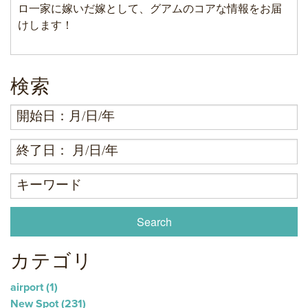
ロ一家に嫁いだ嫁として、グアムのコアな情報をお届
けします！
検索
カテゴリ
airport
(1)
New Spot
(231)