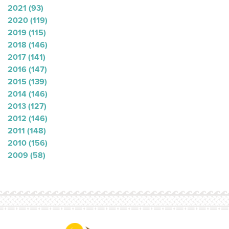
2021
(93)
2020
(119)
2019
(115)
2018
(146)
2017
(141)
2016
(147)
2015
(139)
2014
(146)
2013
(127)
2012
(146)
2011
(148)
2010
(156)
2009
(58)