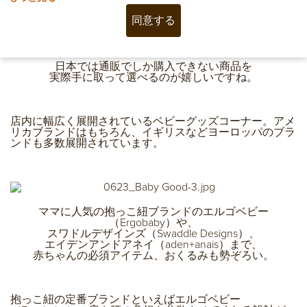
同意する
日本では通販でしか購入できない商品を
実際手に取って選べるのが嬉しいですね。
店内に幅広く展開されているベビーグッズコーナー。アメ
リカブランドはもちろん、イギリスなどヨーロッパのブラ
ンドも多数展開されています。
ママに人気の抱っこ紐ブランドのエルゴベビー
（Ergobaby）や、
スワドルデザインズ（Swaddle Designs）、
エイデンアンドアネイ（aden+anais）まで、
赤ちゃんの必須アイテム、おくるみも勢ぞろい。
抱っこ紐の定番ブランドといえばエルゴベビー