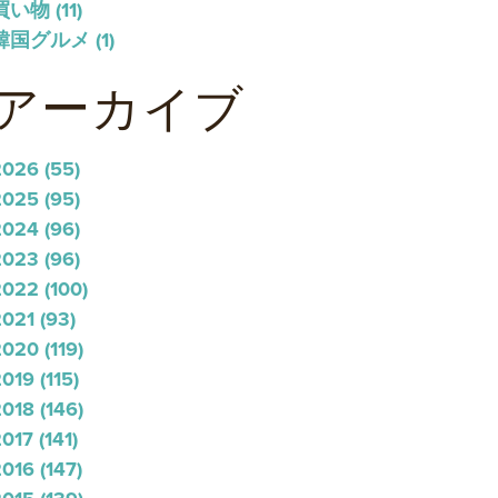
買い物
(11)
韓国グルメ
(1)
アーカイブ
2026
(55)
2025
(95)
2024
(96)
2023
(96)
2022
(100)
2021
(93)
2020
(119)
2019
(115)
2018
(146)
2017
(141)
2016
(147)