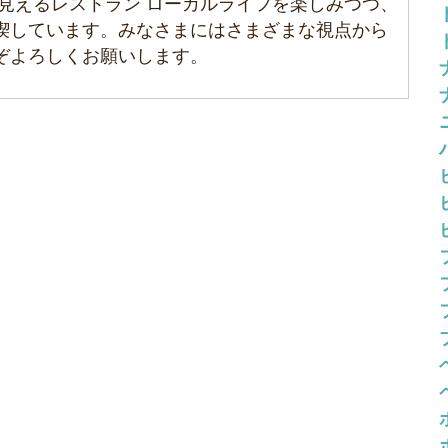
見えるレストラン ローカルライフを楽しみつつ、
喫しています。みなさまにはさまざまな視点から
ぞよろしくお願いします。