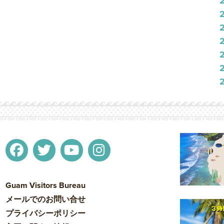
Guam Visitors Bureau
メールでのお問い合せ
プライバシーポリシー