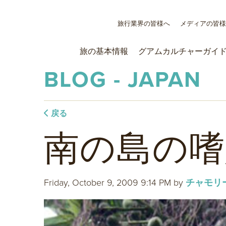
旅行業界の皆様へ
メディアの皆
旅の基本情報
グアムカルチャーガイ
BLOG - JAPAN
戻る
南の島の嗜
Friday, October 9, 2009 9:14 PM
by
チャモリ