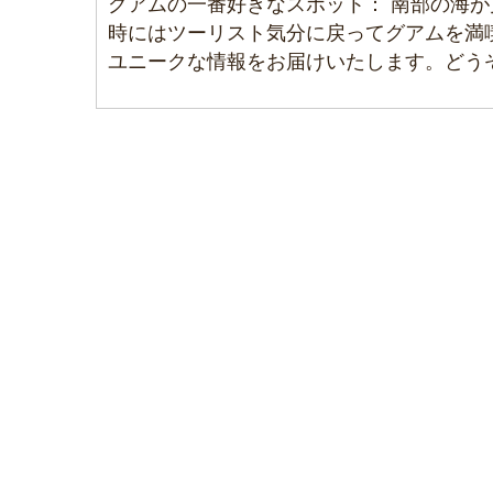
グアムの一番好きなスポット：
南部の海が
時にはツーリスト気分に戻ってグアムを満
ユニークな情報をお届けいたします。どう