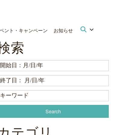
ベント・キャンペーン
お知らせ
検索
カテゴリ